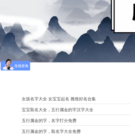
女孩名字大全 女宝宝起名 雅致好名合集
宝宝取名大全，五行属金的字汉字大全
五行属金的字，名字打分免费
五行属金的字，取名字大全免费