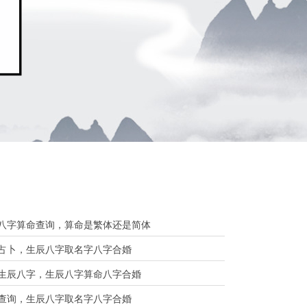
八字算命查询，算命是繁体还是简体
占卜，生辰八字取名字八字合婚
生辰八字，生辰八字算命八字合婚
查询，生辰八字取名字八字合婚