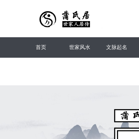
首页
世家风水
文脉起名
起名辑录