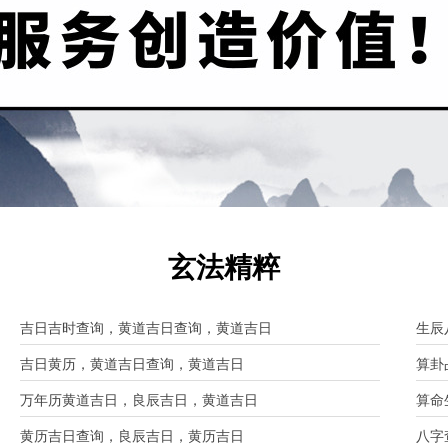
玄法精粹
吉日吉时查询，黄道吉日查询，黄道吉日
生辰
吉日黄历，黄道吉日查询，黄道吉日
算卦
万年历黄道吉日，良辰吉日，黄道吉日
算命
黄历吉日查询，良辰吉日，黄历吉日
八字