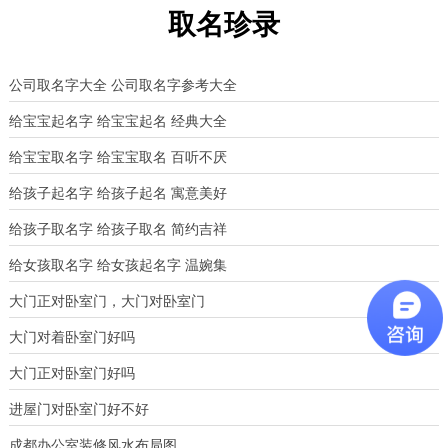
取名珍录
公司取名字大全 公司取名字参考大全
给宝宝起名字 给宝宝起名 经典大全
给宝宝取名字 给宝宝取名 百听不厌
给孩子起名字 给孩子起名 寓意美好
给孩子取名字 给孩子取名 简约吉祥
给女孩取名字 给女孩起名字 温婉集
大门正对卧室门，大门对卧室门
大门对着卧室门好吗
大门正对卧室门好吗
进屋门对卧室门好不好
成都办公室装修风水布局图