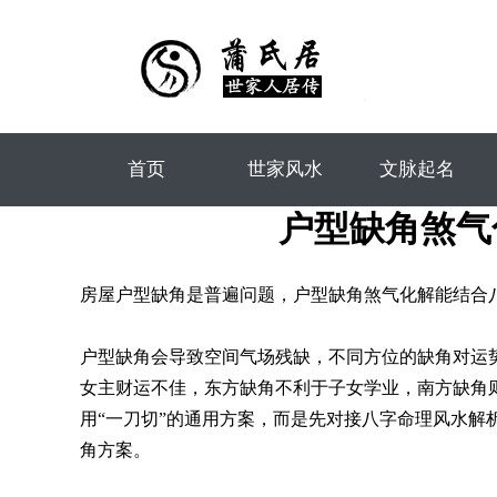
首页
世家风水
文脉起名
户型缺角煞气
房屋户型缺角是普遍问题，户型缺角煞气化解能结合
户型缺角会导致空间气场残缺，不同方位的缺角对运
女主财运不佳，东方缺角不利于子女学业，南方缺角
用“一刀切”的通用方案，而是先对接八字命理风水
角方案。