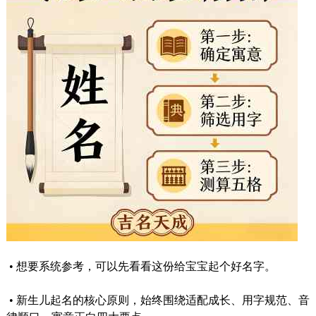
•
想要系统参考，可以先看看这份给宝宝起个好名字。
•
新生儿起名的核心原则，始终围绕适配成长、用字规范、音