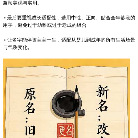
兼顾美观与实用。
•
最后要重视成长适配性，选用中性、正向、贴合全年龄段的
用字，避免过于幼稚或过于老成的组合，
•
让名字能伴随宝宝一生，适配从婴儿到成年的所有生活场景
与气质变化。