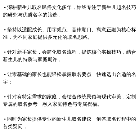
•
深耕新生儿取名民俗文化多年，始终专注于新生儿起名技巧
的研究与优质名字的筛选，
•
坚持以适配成长、用字规范、音律顺口、寓意正融为核心标
准，为不同家庭提供多元化的取名思路。
•
针对新手家长，会简化取名流程，提炼核心实操技巧，结合
新生儿的特质与家庭期许，
•
让零基础的家长也能轻松掌握取名要点，快速选出合适的名
字；
•
针对有特定需求的家庭，会结合传统民俗与现代审美，定制
专属的取名参考，融入家庭特色与专属祝福。
•
同时为家长提供专业的新生儿取名建议，解答取名过程中的
各类疑问，