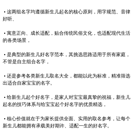
•
这两组名字均遵循新生儿起名的核心原则，用字规范、音律
好听、
•
寓意正向、成长适配，贴合传统民俗文化，也适配现代生活
的各类场景，
•
是典型的新生儿好名字范本，其挑选思路适用于所有家庭，
不管是自主组合名字，
•
还是参考各类新生儿取名大全，都能以此为标准，精准筛选
出适合自家宝宝的名字。
•
给新生儿起个好名字，是家人对宝宝最真挚的祝福，新生儿
起名的技巧体系与给宝宝起个好名字的优质精选，
•
核心价值就在于为家长提供全面、实用的取名参考，让每个
新生儿都能拥有承载美好期许、适配一生的好名字。