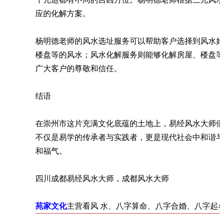
应的化解方案。
杨明德老师的风水选址服务可以帮助客户选择到风水
楼盘等的风水；风水化解服务则能够化解房屋、楼盘
广大客户的尊敬和信任。
结语
在崇州市这片充满文化底蕴的土地上，易经风水大师
不仅是易学的传承者与实践者，更是现代社会中和谐
和福气。
四川成都易经风水大师，成都风水大师
苑家文化
主营看风 水、八字算命、八字合婚、八字起