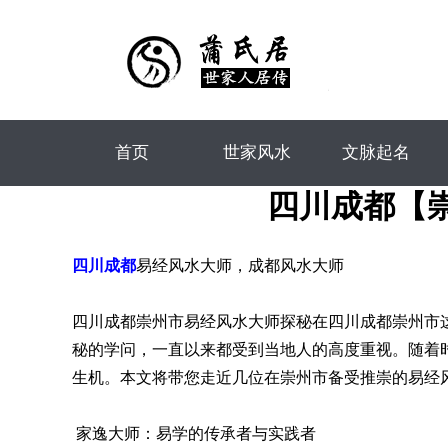
首页
世家风水
文脉起名
四川成都【
四川成都
易经风水大师，成都风水大师
四川成都崇州市易经风水大师探秘在四川成都崇州市
秘的学问，一直以来都受到当地人的高度重视。随着
生机。本文将带您走近几位在崇州市备受推崇的易经
家逸大师：易学的传承者与实践者