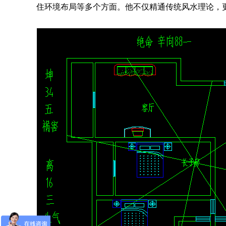
住环境布局等多个方面。他不仅精通传统风水理论，