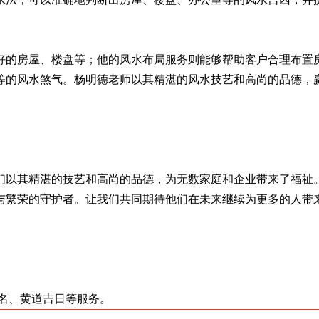
好的房屋、楼盘等；他的风水布局服务则能够帮助客户合理布置
等的风水煞气。杨明德老师以其精湛的风水技艺和高尚的品德，
们以其精湛的技艺和高尚的品德，为无数家庭和企业带来了福祉
与繁荣的守护者。让我们共同期待他们在未来继续为更多的人带
名、黄道吉日等服务。