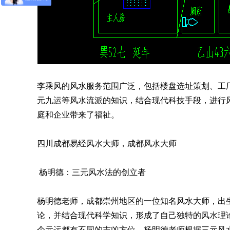
李乘风的风水服务范围广泛，包括楼盘选址策划、工
元九运等风水流派的知识，结合现代科技手段，进行
庭和企业带来了福祉。
四川成都易经风水大师，成都风水大师
杨明德：三元风水法的创立者
杨明德老师，成都崇州地区的一位知名风水大师，出
论，并结合现代科学知识，形成了自己独特的风水理
个元运都有不同的吉凶方位。杨明德老师根据三元风