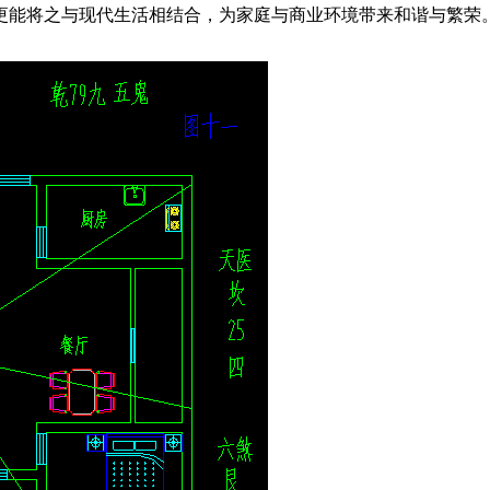
更能将之与现代生活相结合，为家庭与商业环境带来和谐与繁荣