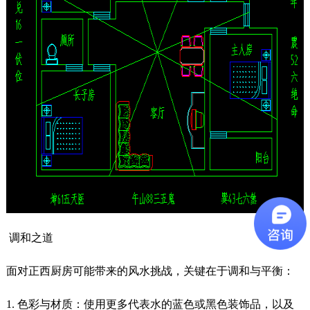
调和之道
面对正西厨房可能带来的风水挑战，关键在于调和与平衡：
1. 色彩与材质：使用更多代表水的蓝色或黑色装饰品，以及