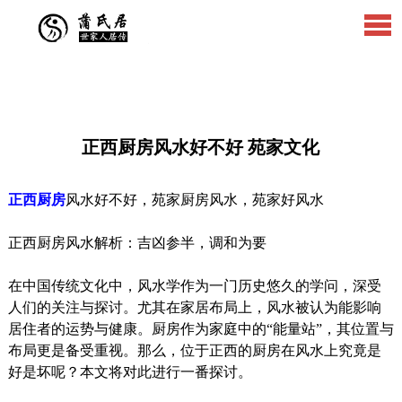
正西厨房风水好不好 苑家文化
正西厨房
风水好不好，苑家厨房风水，苑家好风水
正西厨房风水解析：吉凶参半，调和为要
在中国传统文化中，风水学作为一门历史悠久的学问，深受
人们的关注与探讨。尤其在家居布局上，风水被认为能影响
居住者的运势与健康。厨房作为家庭中的“能量站”，其位置与
布局更是备受重视。那么，位于正西的厨房在风水上究竟是
好是坏呢？本文将对此进行一番探讨。