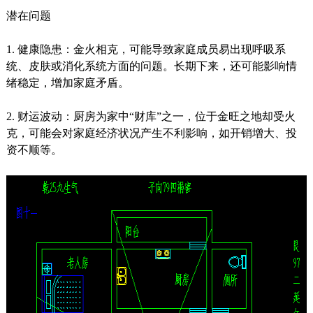
潜在问题
1. 健康隐患：金火相克，可能导致家庭成员易出现呼吸系
统、皮肤或消化系统方面的问题。长期下来，还可能影响情
绪稳定，增加家庭矛盾。
2. 财运波动：厨房为家中“财库”之一，位于金旺之地却受火
克，可能会对家庭经济状况产生不利影响，如开销增大、投
资不顺等。