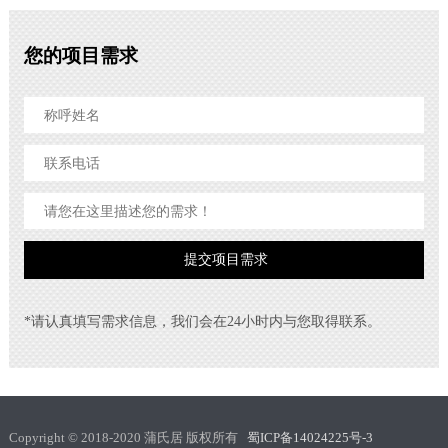
您的项目需求
*请认真填写需求信息，我们会在24小时内与您取得联系。
Copyright © 2018-2020 蒲氏居 版权所有
蜀ICP备14024225号-3